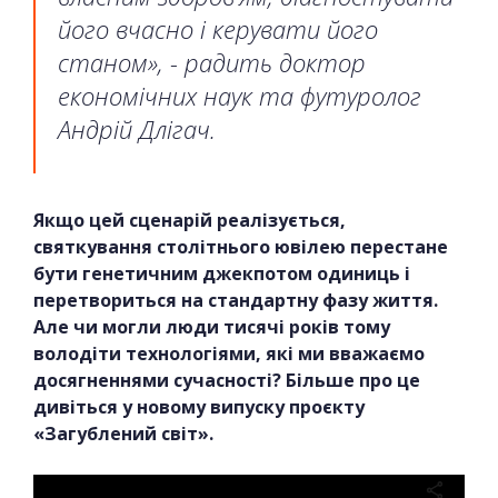
його вчасно і керувати його
станом», - радить доктор
економічних наук та футуролог
Андрій Длігач.
Якщо цей сценарій реалізується,
святкування столітнього ювілею перестане
бути генетичним джекпотом одиниць і
перетвориться на стандартну фазу життя.
Але чи могли люди тисячі років тому
володіти технологіями, які ми вважаємо
досягненнями сучасності? Більше про це
дивіться у новому випуску проєкту
«Загублений світ».