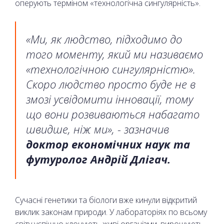
оперують терміном «технологічна сингулярність».
«Ми, як людство, підходимо до
того моменту, який ми називаємо
«технологічною сингулярністю».
Скоро людство просто буде не в
змозі усвідомити інновації, тому
що вони розвиваються набагато
швидше, ніж ми», - зазначив
доктор економічних наук та
футуролог Андрій Длігач.
Сучасні генетики та біологи вже кинули відкритий
виклик законам природи. У лабораторіях по всьому