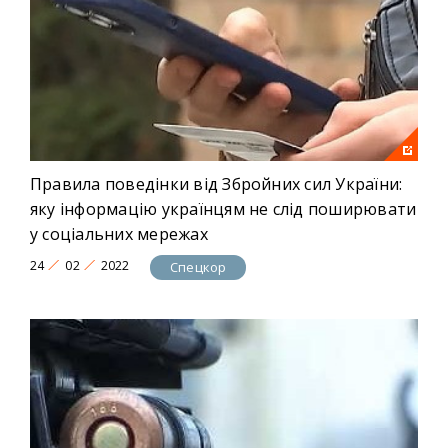
Правила поведінки від Збройних сил України:
яку інформацію українцям не слід поширювати
у соціальних мережах
24
02
2022
Спецкор