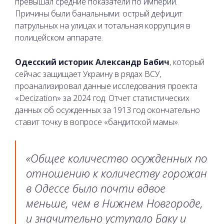
превышал средние показатели по империи.
Причины были банальными: острый дефицит
патрульных на улицах и тотальная коррупция в
полицейском аппарате.
Одесский историк Александр Бабич
, который
сейчас защищает Украину в рядах ВСУ,
проанализировал данные исследования проекта
«Decization» за 2024 год. Отчет статистических
данных об осужденных за 1913 год окончательно
ставит точку в вопросе «бандитской мамы».
«Общее количество осужденных по
отношению к количеству горожан
в Одессе было почти вдвое
меньше, чем в Нижнем Новгороде,
и значительно уступало Баку и