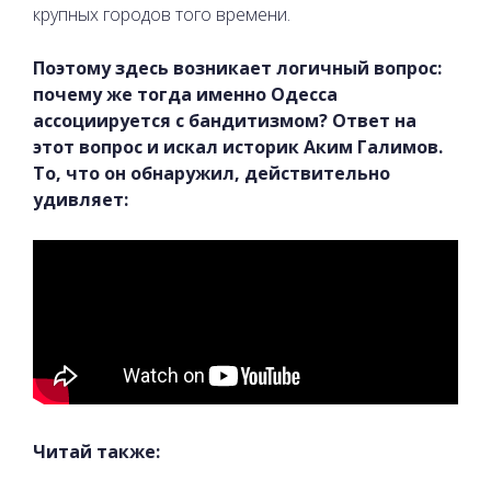
крупных городов того времени.
Поэтому здесь возникает логичный вопрос:
почему же тогда именно Одесса
ассоциируется с бандитизмом? Ответ на
этот вопрос и искал историк Аким Галимов.
То, что он обнаружил, действительно
удивляет:
Читай также: