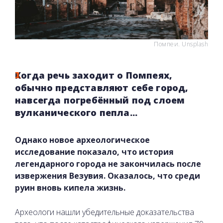
Помпеи. Unsplash
Когда речь заходит о Помпеях,
обычно представляют себе город,
навсегда погребённый под слоем
вулканического пепла...
Однако новое археологическое
исследование показало, что история
легендарного города не закончилась после
извержения Везувия. Оказалось, что среди
руин вновь кипела жизнь.
Археологи нашли убедительные доказательства