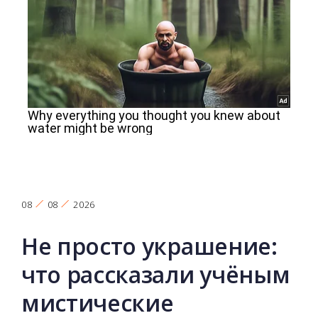
08
08
2026
Не просто украшение:
что рассказали учёным
мистические