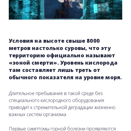
Условия на высоте свыше 8000
метров настолько суровы, что эту
территорию официально называют
«зоной смерти». Уровень кислорода
там составляет лишь треть от
обычного показателя на уровне моря.
Длительное пребывание в такой среде без
специального кислородного оборудования
приводит к стремительной деградации жизненно
важных систем организма.
Первые симптомы горной болезни проявляются