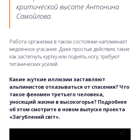
критической высоте Антонина
Самойлова.
Работа организма в таком состоянии напоминает
медленное угасание. Даже простые действия, такие
как застегнуть куртку или поднять ногу, требуют
титанических усилий.
Какие жуткие иллюзии заставляют
альпинистов отказываться от спасения? Что
такое феномен третьего человека,
уносящий жизни в высокогорье? Подробнее
об этом смотрите в новом выпуске проекта
«Загублений світ».