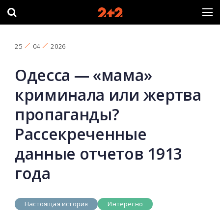
25
04
2026
Одесса — «мама»
криминала или жертва
пропаганды?
Рассекреченные
данные отчетов 1913
года
Настоящая история
Интересно