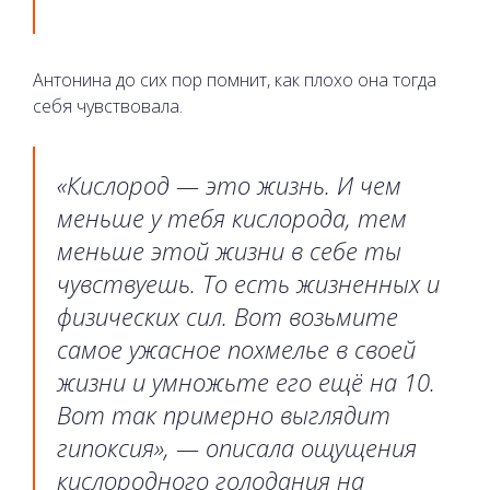
Антонина до сих пор помнит, как плохо она тогда
себя чувствовала.
«Кислород — это жизнь. И чем
меньше у тебя кислорода, тем
меньше этой жизни в себе ты
чувствуешь. То есть жизненных и
физических сил. Вот возьмите
самое ужасное похмелье в своей
жизни и умножьте его ещё на 10.
Вот так примерно выглядит
гипоксия», — описала ощущения
кислородного голодания на