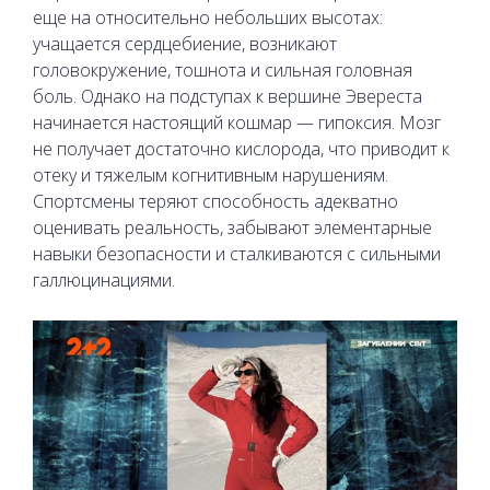
еще на относительно небольших высотах:
учащается сердцебиение, возникают
головокружение, тошнота и сильная головная
боль. Однако на подступах к вершине Эвереста
начинается настоящий кошмар — гипоксия. Мозг
не получает достаточно кислорода, что приводит к
отеку и тяжелым когнитивным нарушениям.
Спортсмены теряют способность адекватно
оценивать реальность, забывают элементарные
навыки безопасности и сталкиваются с сильными
галлюцинациями.