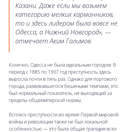
Казани. Даже если мы возьмем
категорию мелких карманников,
то и здесь лидером была вовсе не
Одесса, а Нижний Новгород», —
отмечает Аким Галимов.
Конечно, Одесса не была идеальным городом. В
период с 1885 по 1907 год преступность здесь
выросла почти в пять раз. Однако для портового
города, развивавшегося бешеными темпами, это
был нормальный показатель, не выходящий за
пределы общеимперской нормы.
Всплеск преступности во время Первой мировой
войны и революции также не был локальной
особенностью — это была общая трагедия всех