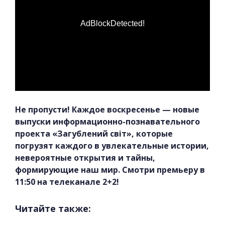
AdBlockDetected!
Не пропусти! Каждое воскресенье — новые
выпуски информационно-познавательного
проекта «Загублений світ», которые
погрузят каждого в увлекательные истории,
невероятные открытия и тайны,
формирующие наш мир. Смотри премьеру в
11:50 на телеканале 2+2!
Читайте также: