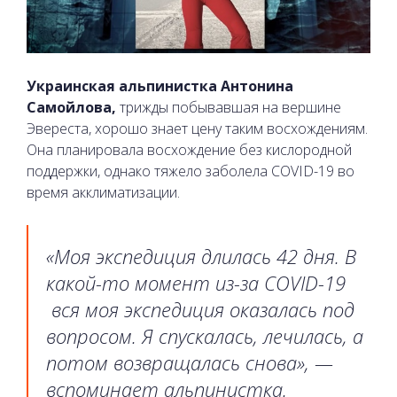
Украинская альпинистка Антонина
Самойлова,
трижды побывавшая на вершине
Эвереста, хорошо знает цену таким восхождениям.
Она планировала восхождение без кислородной
поддержки, однако тяжело заболела COVID-19 во
время акклиматизации.
«Моя экспедиция длилась 42 дня. В
какой-то момент из-за COVID-19
вся моя экспедиция оказалась под
вопросом. Я спускалась, лечилась, а
потом возвращалась снова», —
вспоминает альпинистка.