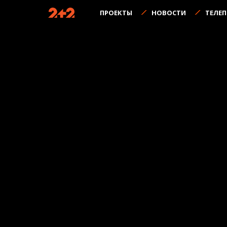
ПРОЕКТЫ
НОВОСТИ
ТЕЛЕ