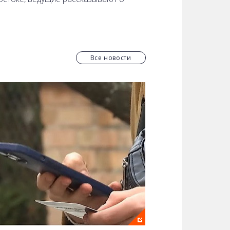
Все новости