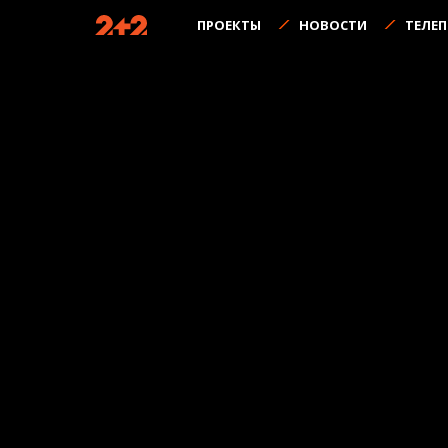
ПРОЕКТЫ
НОВОСТИ
ТЕЛЕ