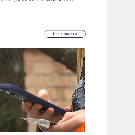
Все новости