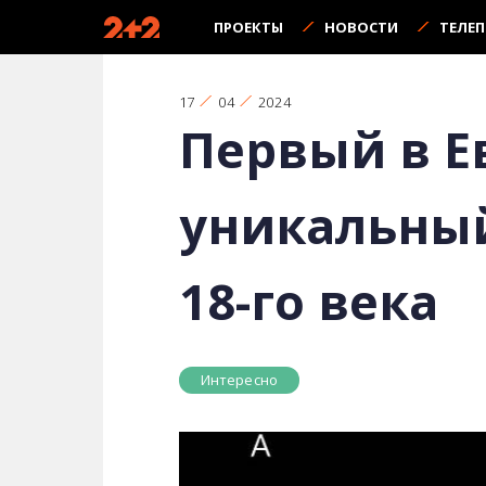
ПРОЕКТЫ
НОВОСТИ
ТЕЛЕ
17
04
2024
Первый в Е
уникальный
18-го века
Интересно