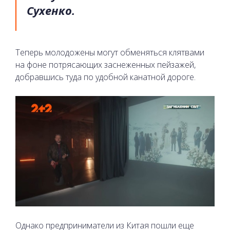
Сухенко.
Теперь молодожены могут обменяться клятвами
на фоне потрясающих заснеженных пейзажей,
добравшись туда по удобной канатной дороге.
Однако предприниматели из Китая пошли еще