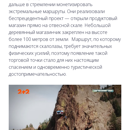
дальше в стремлении монетизировать
экстремальные маршруты. Они реализовали
беспрецедентный проект — открыли продуктовый
магазин прямо на отвесной скале. Небольшой
деревянный магазинчик закреплен на высоте
более 100 метров от земли.
Маршрут, по которому
поднимаются скалолазы, требует значительных
физических усилий, поэтому появление такой
торговой точки стало для них настоящим
спасением и одновременно туристической
достопримечательностью.