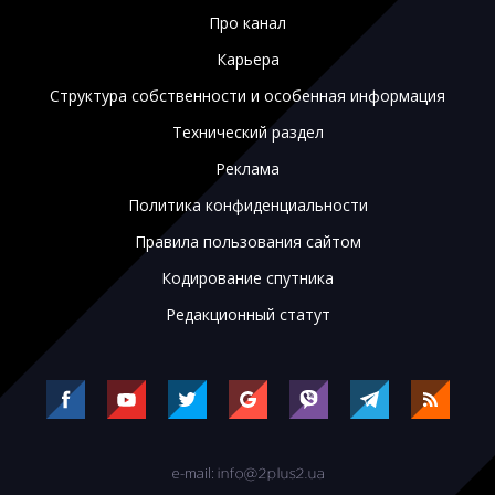
Про канал
Карьера
Структура собственности и особенная информация
Технический раздел
Реклама
Политика конфиденциальности
Правила пользования сайтом
Кодирование спутника
Редакционный статут
e-mail: