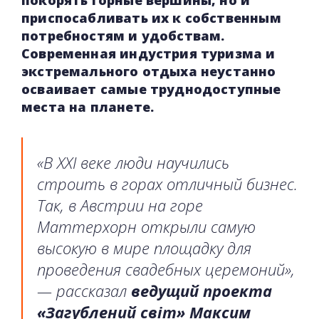
приспосабливать их к собственным
потребностям и удобствам.
Современная индустрия туризма и
экстремального отдыха неустанно
осваивает самые труднодоступные
места на планете.
«В XXI веке люди научились
строить в горах отличный бизнес.
Так, в Австрии на горе
Маттерхорн открыли самую
высокую в мире площадку для
проведения свадебных церемоний»,
— рассказал
ведущий проекта
«Загублений світ» Максим