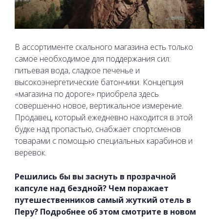
В ассортименте скального магазина есть только
самое необходимое для поддержания сил:
питьевая вода, сладкое печенье и
высокоэнергетические батончики. Концепция
«магазина по дороге» приобрела здесь
совершенно новое, вертикальное измерение.
Продавец, который ежедневно находится в этой
будке над пропастью, снабжает спортсменов
товарами с помощью специальных карабинов и
веревок.
Решились бы вы заснуть в прозрачной
капсуле над бездной? Чем поражает
путешественников самый жуткий отель в
Перу? Подробнее об этом смотрите в новом