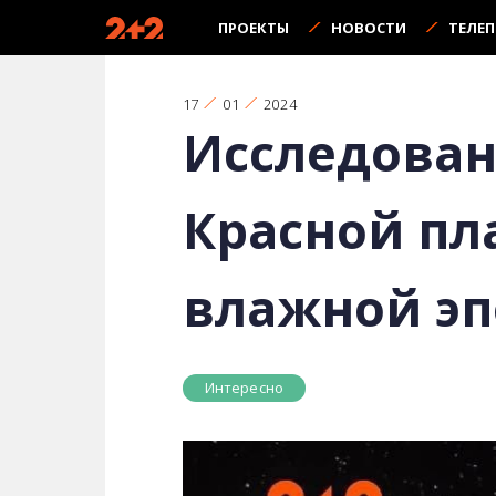
ПРОЕКТЫ
НОВОСТИ
ТЕЛЕ
17
01
2024
Исследован
Красной пла
влажной эп
Интересно