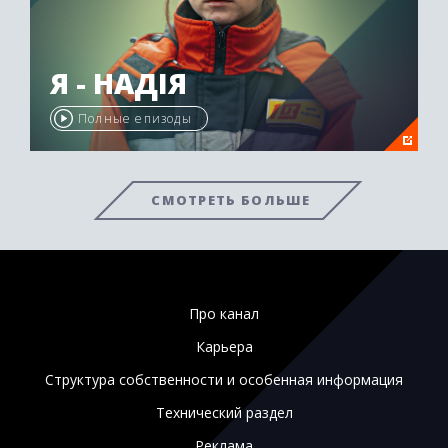
Я - НАДІЯ
Полные епизоды
СМОТРЕТЬ БОЛЬШЕ
Про канал
Карьера
Структура собственности и особенная информация
Технический раздел
Реклама