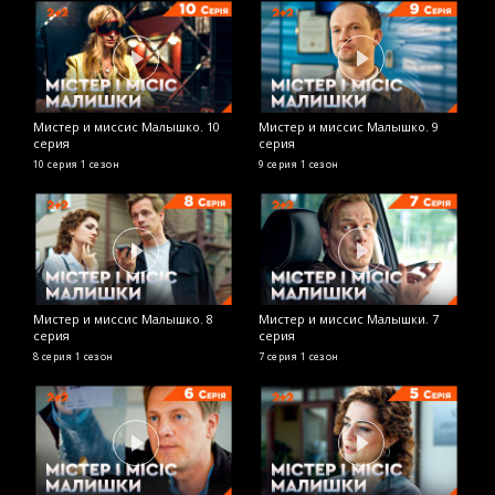
Мистер и миссис Малышко. 10
Мистер и миссис Малышко. 9
серия
серия
10 серия
1 сезон
9 серия
1 сезон
Мистер и миссис Малышко. 8
Мистер и миссис Малышки. 7
серия
серия
8 серия
1 сезон
7 серия
1 сезон