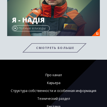
Я - НАДІЯ
Полные епизоды
СМОТРЕТЬ БОЛЬШЕ
Про канал
Карьера
Структура собственности и особенная информация
Технический раздел
Реклама