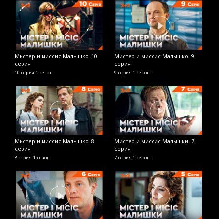
Мистер и миссис Малышко. 10
Мистер и миссис Малышко. 9
серия
серия
10 серия
1 сезон
9 серия
1 сезон
Мистер и миссис Малышко. 8
Мистер и миссис Малышки. 7
серия
серия
8 серия
1 сезон
7 серия
1 сезон