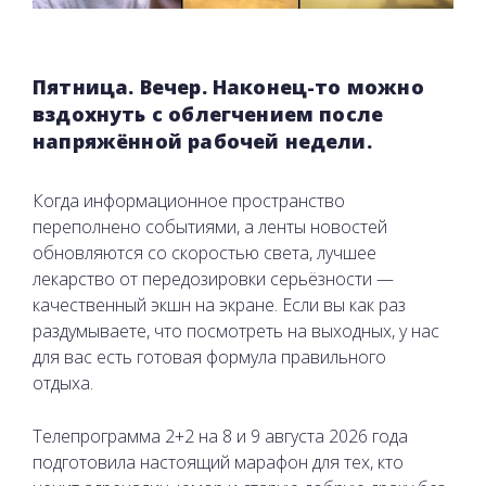
Пятница. Вечер. Наконец-то можно
вздохнуть с облегчением после
напряжённой рабочей недели.
Когда информационное пространство
переполнено событиями, а ленты новостей
обновляются со скоростью света, лучшее
лекарство от передозировки серьёзности —
качественный экшн на экране. Если вы как раз
раздумываете, что посмотреть на выходных, у нас
для вас есть готовая формула правильного
отдыха.
Телепрограмма 2+2 на 8 и 9 августа 2026 года
подготовила настоящий марафон для тех, кто