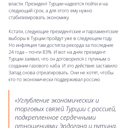
власти. Президент Турции надеется пойти и на
следующий срок, а для этого ему нужно
стабилизировать экономику.
Кстати, следующие президентские и парламентские
выборы в Турции пройдут уже в следующем году.
Но инфляция там достигла рекорда за последние
24 года – почти 83%. И вот на днях президент
Турции заявил, что он договорился с путиным о
создании газового хаба. И это действие заставило
Запад снова отреагировать. Они не хотят, чтобы
кто-то экономически поддерживал россию.
«Углубление экономических и
торговых связей Турции с россией,
подкрепленное сердечными
отношениями Эрдогана и путина,