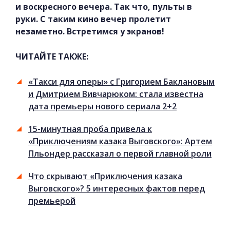
и воскресного вечера. Так что, пульты в
руки. С таким кино вечер пролетит
незаметно. Встретимся у экранов!
ЧИТАЙТЕ ТАКЖЕ:
«Такси для оперы» с Григорием Баклановым
и Дмитрием Вивчарюком: стала известна
дата премьеры нового сериала 2+2
15-минутная проба привела к
«Приключениям казака Выговского»: Артем
Пльондер рассказал о первой главной роли
Что скрывают «Приключения казака
Выговского»? 5 интересных фактов перед
премьерой