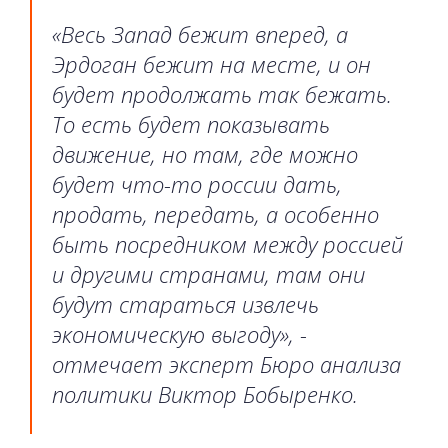
«Весь Запад бежит вперед, а
Эрдоган бежит на месте, и он
будет продолжать так бежать.
То есть будет показывать
движение, но там, где можно
будет что-то россии дать,
продать, передать, а особенно
быть посредником между россией
и другими странами, там они
будут стараться извлечь
экономическую выгоду», -
отмечает эксперт Бюро анализа
политики Виктор Бобыренко.