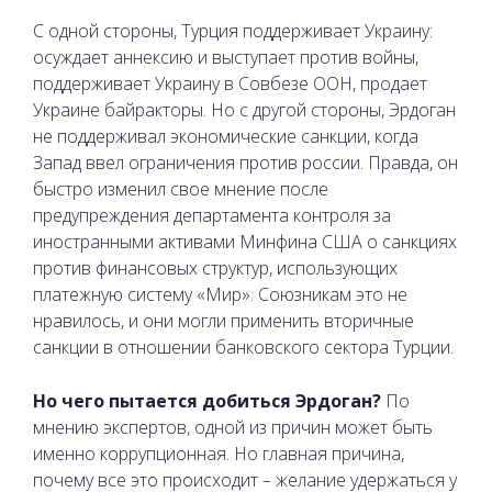
С одной стороны, Турция поддерживает Украину:
осуждает аннексию и выступает против войны,
поддерживает Украину в Совбезе ООН, продает
Украине байракторы. Но с другой стороны, Эрдоган
не поддерживал экономические санкции, когда
Запад ввел ограничения против россии. Правда, он
быстро изменил свое мнение после
предупреждения департамента контроля за
иностранными активами Минфина США о санкциях
против финансовых структур, использующих
платежную систему «Мир». Союзникам это не
нравилось, и они могли применить вторичные
санкции в отношении банковского сектора Турции.
Но чего пытается добиться Эрдоган?
По
мнению экспертов, одной из причин может быть
именно коррупционная. Но главная причина,
почему все это происходит – желание удержаться у