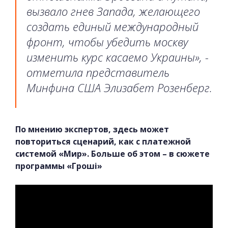
вызвало гнев Запада, желающего
создать единый международный
фронт, чтобы убедить москву
изменить курс касаемо Украины», -
отметила представитель
Минфина США Элизабет Розенберг.
По мнению экспертов, здесь может
повториться сценарий, как с платежной
системой «Мир». Больше об этом – в сюжете
программы «Гроші»