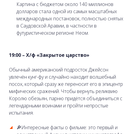
Картина с бюджетом около 140 миллионов
долларов стала одной из самых масштабных
международных постановок, полностью снятых
в Саудовской Аравии, в частности в
футуристическом регионе Неом.
19:00 – Х/ф «Закрытое царство»
Обычный американский подросток Джейсон
увлечён кунг-фу и случайно находит волшебный
посох, который сразу же переносит его в эпицентр
мифических сражений. Чтобы вернуть реликвию
Королю обезьян, парню придётся объединиться с
легендарными воинами и пройти непростые
испытания.
🔎Интересные факты о фильме: это первый и