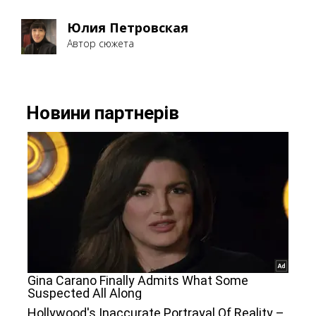
Юлия Петровская
Автор сюжета