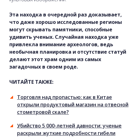
Эта находка в очередной раз доказывает,
что даже хорошо исследованные регионы
могут скрывать памятники, способные
удивить ученых. Случайная находка уже
привлекла внимание археологов, ведь
необычная планировка и отсутствие статуй
делают этот храм одним из самых
загадочных в своем роде.
ЧИТАЙТЕ ТАКЖЕ:
Торговля над пропастью: как в Китае
открыли продуктовый магазин на отвесной
стометровой скале?
Убийство 5 000-летней давности: ученые
раскрыли жуткие подробности гибели