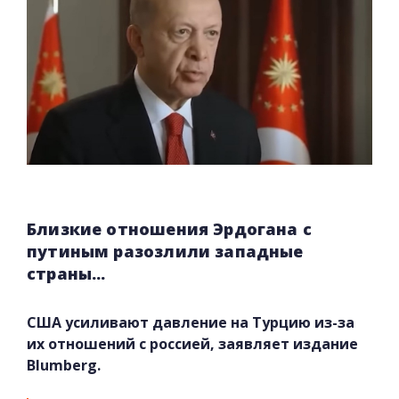
Близкие отношения Эрдогана с
путиным разозлили западные
страны...
США усиливают давление на Турцию из-за
их отношений с россией, заявляет издание
Blumberg.