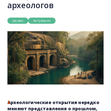
археологов
Цікаво
Актуально
Археологические открытия нередко
меняют представления о прошлом,