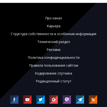
Про канал
Карьера
Структура собственности и особенная информация
Технический раздел
Реклама
Политика конфиденциальности
Правила пользования сайтом
Кодирование спутника
Редакционный статут