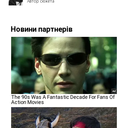
Автор сюжета