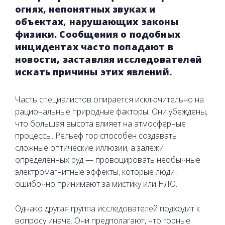
огнях, непонятных звуках и
объектах, нарушающих законы
физики. Сообщения о подобных
инцидентах часто попадают в
новости, заставляя исследователей
искать причины этих явлений.
Часть специалистов опирается исключительно на
рациональные природные факторы. Они убеждены,
что большая высота влияет на атмосферные
процессы. Рельеф гор способен создавать
сложные оптические иллюзии, а залежи
определенных руд — провоцировать необычные
электромагнитные эффекты, которые люди
ошибочно принимают за мистику или НЛО.
Однако другая группа исследователей подходит к
вопросу иначе. Они предполагают, что горные