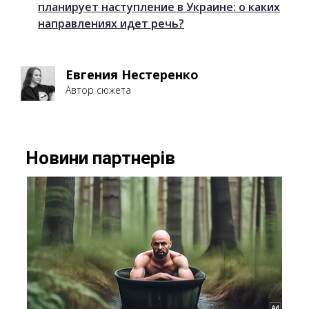
планирует наступление в Украине: о каких
направлениях идет речь?
Евгения Нестеренко
Автор сюжета