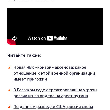
Читайте также:
Новая ЧВК «конвой» аксенова: какое
отношение к этой военной организации
имеет пригожин
В Гаагском суде отреагировали на угрозы
россии из-за ордера на арест путина
По данным разведки США, россия снова