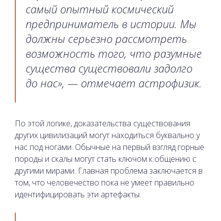
самый опытный космический
предприниматель в истории. Мы
должны серьезно рассмотреть
возможность того, что разумные
существа существовали задолго
до нас», — отмечает астрофизик.
По этой логике, доказательства существования
других цивилизаций могут находиться буквально у
нас под ногами. Обычные на первый взгляд горные
породы и скалы могут стать ключом к общению с
другими мирами. Главная проблема заключается в
том, что человечество пока не умеет правильно
идентифицировать эти артефакты.