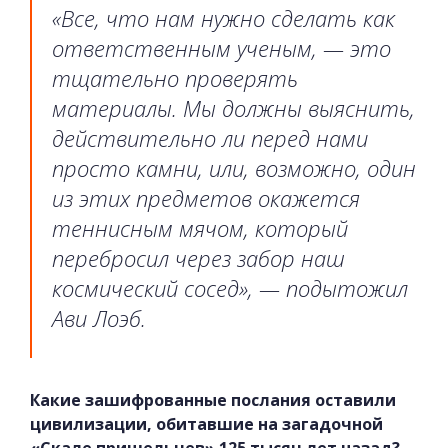
«Все, что нам нужно сделать как
ответственным ученым, — это
тщательно проверять
материалы. Мы должны выяснить,
действительно ли перед нами
просто камни, или, возможно, один
из этих предметов окажется
теннисным мячом, который
перебросил через забор наш
космический сосед», — подытожил
Ави Лоэб.
Какие зашифрованные послания оставили
цивилизации, обитавшие на загадочной
«Скале пришельцев» 125 тысяч лет назад?