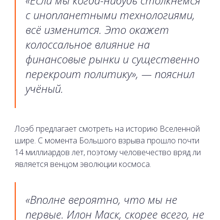
с инопланетными технологиями,
всё изменится. Это окажет
колоссальное влияние на
финансовые рынки и существенно
перекроит политику», — пояснил
учёный.
Лоэб предлагает смотреть на историю Вселенной
шире. С момента Большого взрыва прошло почти
14 миллиардов лет, поэтому человечество вряд ли
является венцом эволюции космоса.
«Вполне вероятно, что мы не
первые. Илон Маск, скорее всего, не