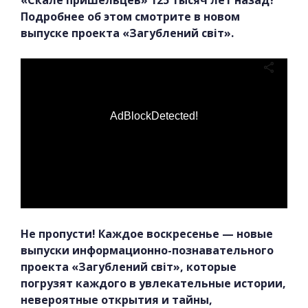
Подробнее об этом смотрите в новом
выпуске проекта «Загублений світ».
AdBlockDetected!
Не пропусти! Каждое воскресенье — новые
выпуски информационно-познавательного
проекта «Загублений світ», которые
погрузят каждого в увлекательные истории,
невероятные открытия и тайны,