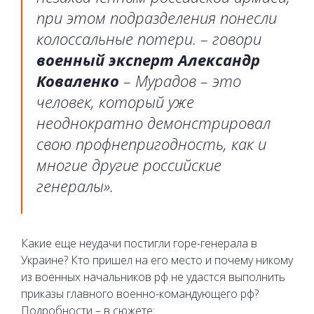
при этом подразделения понесли
колоссальные потери. – говори
военный эксперт Александр
Коваленко
– Мурадов – это
человек, который уже
неоднократно демонстрировал
свою профнепригодность, как и
многие другие российские
генералы».
Какие еще неудачи постигли горе-генерала в
Украине? Кто пришел на его место и почему никому
из военных начальников рф не удастся выполнить
приказы главного военно-командующего рф?
Подробности – в сюжете: