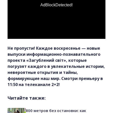
AdBlockDetected!
Не пропусти! Каждое воскресенье — новые
выпуски информационно-познавательного
проекта «Загублений світ», которые
погрузят каждого в увлекательные истории,
невероятные открытия и тайны,
формирующие наш мир. Смотри премьеру в
11:50 на телеканале 2+2!
Читайте также:
800 метров без остановки: как