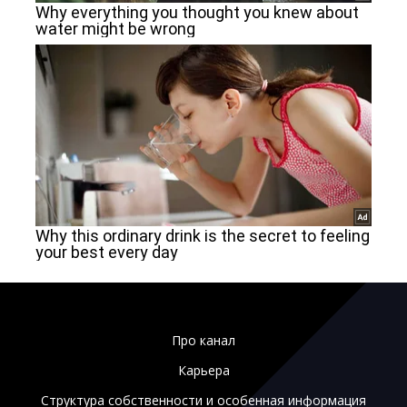
Про канал
Карьера
Структура собственности и особенная информация