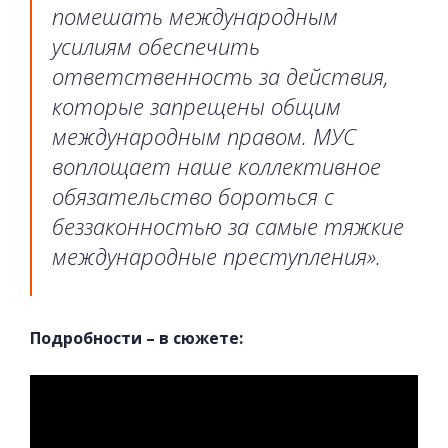
помешать международным
усилиям обеспечить
ответственность за действия,
которые запрещены общим
международным правом. МУС
воплощает наше коллективное
обязательство бороться с
беззаконностью за самые тяжкие
международные преступления».
Подробности – в сюжете: