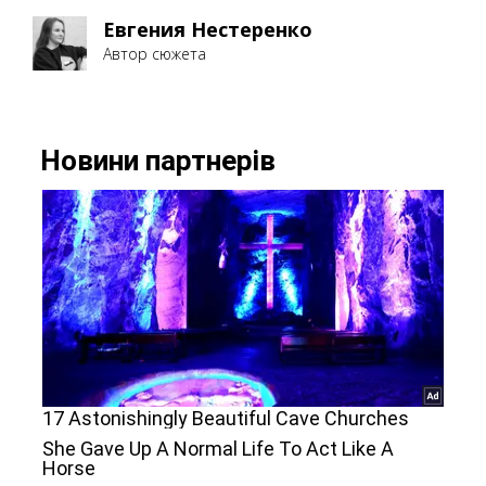
Евгения Нестеренко
Автор сюжета