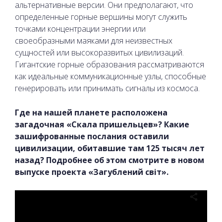
альтернативные версии. Они предполагают, что
определенные горные вершины могут служить
точками концентрации энергии или
своеобразными маяками для неизвестных
сущностей или высокоразвитых цивилизаций.
Гигантские горные образования рассматриваются
как идеальные коммуникационные узлы, способные
генерировать или принимать сигналы из космоса.
Где на нашей планете расположена
загадочная «Скала пришельцев»? Какие
зашифрованные послания оставили
цивилизации, обитавшие там 125 тысяч лет
назад? Подробнее об этом смотрите в новом
выпуске проекта «Загублений світ».