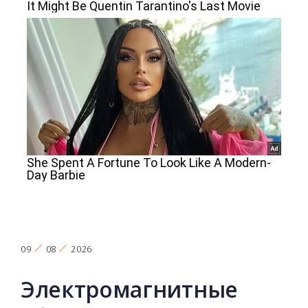
09
08
2026
Электромагнитные