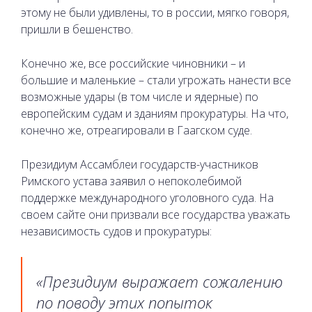
этому не были удивлены, то в россии, мягко говоря,
пришли в бешенство.
Конечно же, все российские чиновники – и
большие и маленькие – стали угрожать нанести все
возможные удары (в том числе и ядерные) по
европейским судам и зданиям прокуратуры. На что,
конечно же, отреагировали в
Гаагском суде.
Президиум Ассамблеи государств-участников
Римского устава заявил о непоколебимой
поддержке международного уголовного суда. На
своем сайте они призвали все государства уважать
независимость судов и прокуратуры:
«Президиум выражает сожалению
по поводу этих попыток