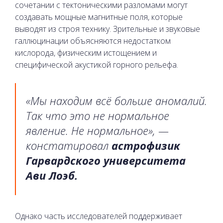
сочетании с тектоническими разломами могут
создавать мощные магнитные поля, которые
выводят из строя технику. Зрительные и звуковые
галлюцинации объясняются недостатком
кислорода, физическим истощением и
специфической акустикой горного рельефа.
«Мы находим всё больше аномалий.
Так что это не нормальное
явление. Не нормальное», —
констатировал
астрофизик
Гарвардского университета
Ави Лоэб.
Однако часть исследователей поддерживает