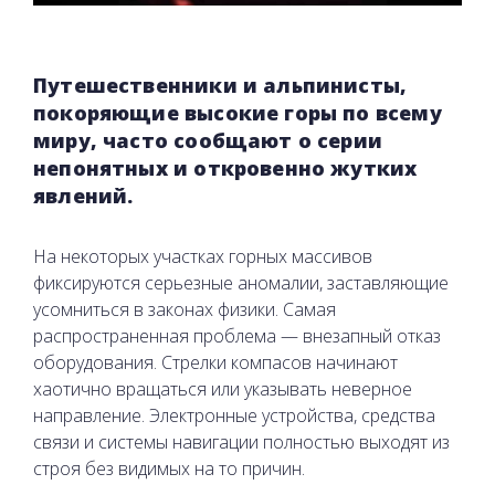
Путешественники и альпинисты,
покоряющие высокие горы по всему
миру, часто сообщают о серии
непонятных и откровенно жутких
явлений.
На некоторых участках горных массивов
фиксируются серьезные аномалии, заставляющие
усомниться в законах физики. Самая
распространенная проблема — внезапный отказ
оборудования. Стрелки компасов начинают
хаотично вращаться или указывать неверное
направление. Электронные устройства, средства
связи и системы навигации полностью выходят из
строя без видимых на то причин.