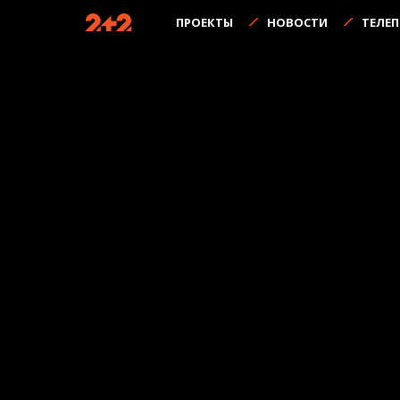
ПРОЕКТЫ
НОВОСТИ
ТЕЛЕ