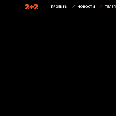
ПРОЕКТЫ
НОВОСТИ
ТЕЛЕ