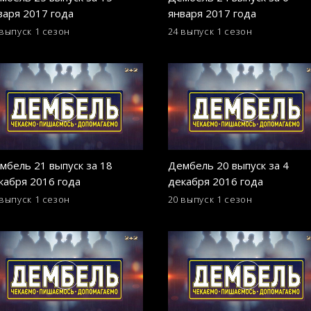
варя 2017 года
января 2017 года
 выпуск
1 сезон
24 выпуск
1 сезон
мбель 21 выпуск за 18
Дембель 20 выпуск за 4
кабря 2016 года
декабря 2016 года
 выпуск
1 сезон
20 выпуск
1 сезон