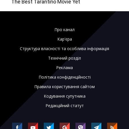
Про канал
Кар'єра
Структура власності та особлива інформація
Технічний розділ
Реклама
Політика конфіденційності
Правила користування сайтом
Кодування супутника
Редакційний статут