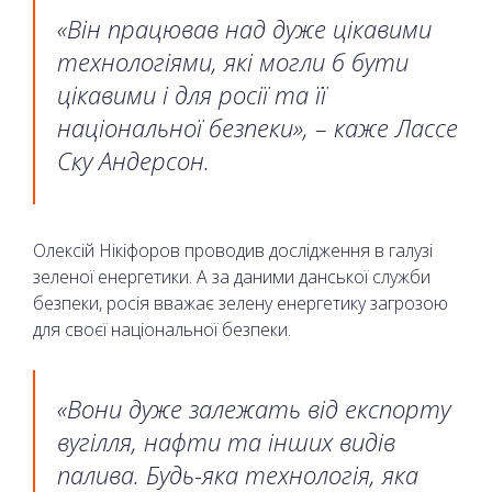
«Він працював над дуже цікавими
технологіями, які могли б бути
цікавими і для росії та її
національної безпеки», – каже Лассе
Ску Андерсон.
Олексій Нікіфоров проводив дослідження в галузі
зеленої енергетики. А за даними данської служби
безпеки, росія вважає зелену енергетику загрозою
для своєї національної безпеки.
«Вони дуже залежать від експорту
вугілля, нафти та інших видів
палива. Будь-яка технологія, яка