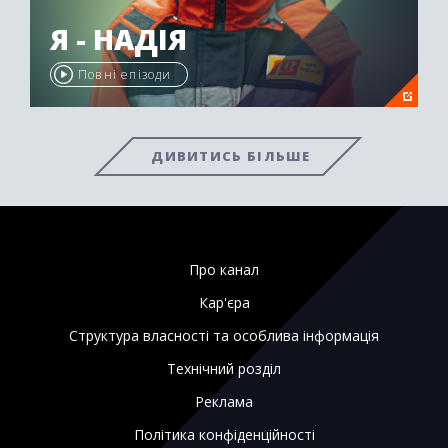
Я - НАДІЯ
Повні епізоди
ДИВИТИСЬ БІЛЬШЕ
Про канал
Кар'єра
Структура власності та особлива інформація
Технічний розділ
Реклама
Політика конфіденційності