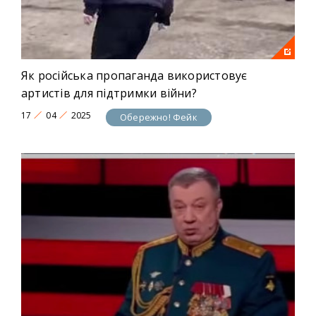
Як російська пропаганда використовує
артистів для підтримки війни?
17
04
2025
Обережно! Фейк