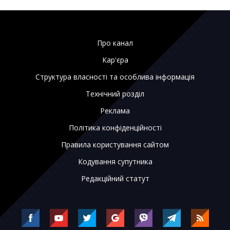
Про канал
Кар'єра
Структура власності та особлива інформація
Технічний розділ
Реклама
Політика конфіденційності
Правила користування сайтом
Кодування супутника
Редакційний статут