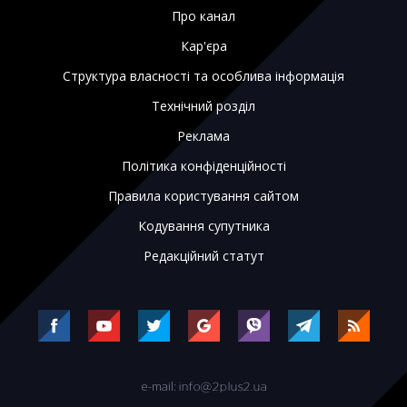
Про канал
Кар'єра
Структура власності та особлива інформація
Технічний розділ
Реклама
Політика конфіденційності
Правила користування сайтом
Кодування супутника
Редакційний статут
e-mail: