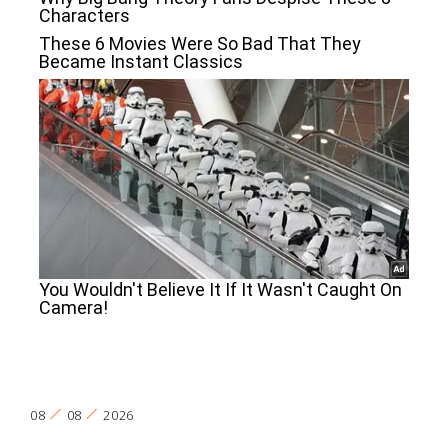
08
08
2026