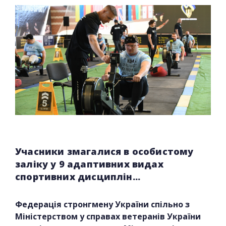
Учасники змагалися в особистому
заліку у 9 адаптивних видах
спортивних дисциплін...
Федерація стронгмену України спільно з
Міністерством у справах ветеранів України