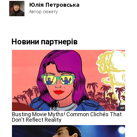
Юлія Петровська
Автор сюжету