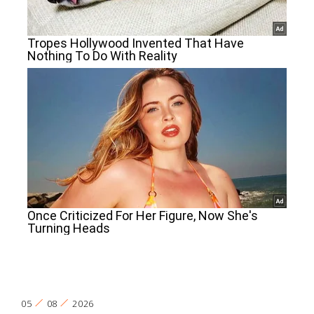
05
08
2026