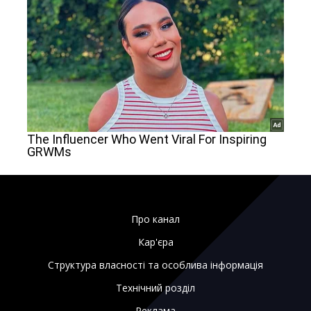
Про канал
Кар'єра
Структура власності та особлива інформація
Технічний розділ
Реклама