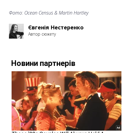
Фото: Ocean Census & Martin Hartley
Євгенія Нестеренко
Автор сюжету