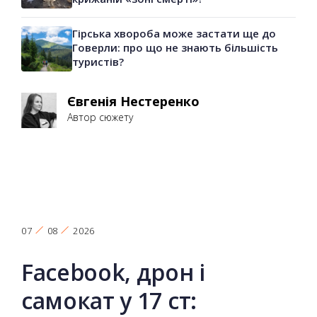
Гірська хвороба може застати ще до
Говерли: про що не знають більшість
туристів?
Євгенія Нестеренко
Автор сюжету
07
08
2026
Facebook, дрон і
самокат у 17 ст: