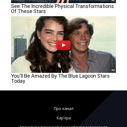
Про канал
Кар'єра