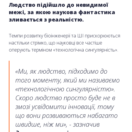
Людство підійшло до невидимої
межі, за якою наукова фантастика
зливається з реальністю.
Темпи розвитку біоінженерії та ШІ прискорюються
настільки стрімко, що науковці все частіше
оперують терміном «технологічна сингулярність».
«Ми, як людство, підходимо до
того моменту, який ми називаємо
«технологічною сингулярністю».
Скоро людство просто буде не в
змозі усвідомити інновації, тому
що вони розвиваються набагато
швидше, ніж ми», - зазначив