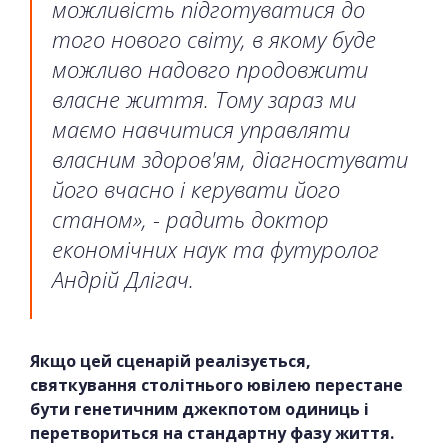
можливість підготуватися до
того нового світу, в якому буде
можливо надовго продовжити
власне життя. Тому зараз ми
маємо навчитися управляти
власним здоров'ям, діагностувати
його вчасно і керувати його
станом», - радить доктор
економічних наук та футуролог
Андрій Длігач.
Якщо цей сценарій реалізується,
святкування столітнього ювілею перестане
бути генетичним джекпотом одиниць і
перетвориться на стандартну фазу життя.