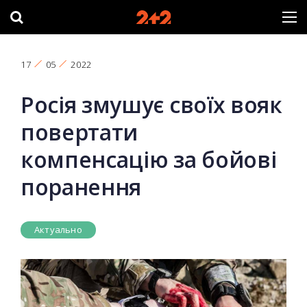
17
05
2022
Росія змушує своїх вояк
повертати
компенсацію за бойові
поранення
Актуально