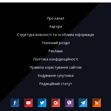
Про канал
Кар'єра
Структура власності та особлива інформація
Технічний розділ
Реклама
Політика конфіденційності
Правила користування сайтом
Кодування супутника
Редакційний статут