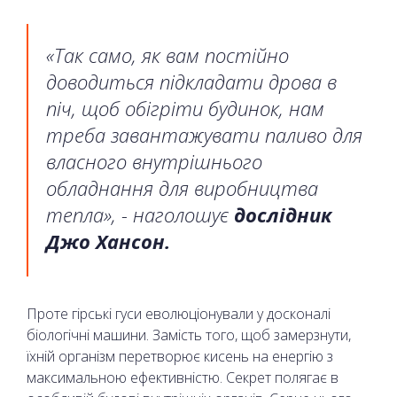
«Так само, як вам постійно
доводиться підкладати дрова в
піч, щоб обігріти будинок, нам
треба завантажувати паливо для
власного внутрішнього
обладнання для виробництва
тепла», - наголошує
дослідник
Джо Хансон.
Проте гірські гуси еволюціонували у досконалі
біологічні машини. Замість того, щоб замерзнути,
їхній організм перетворює кисень на енергію з
максимальною ефективністю. Секрет полягає в