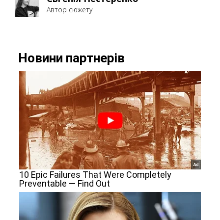
Автор сюжету