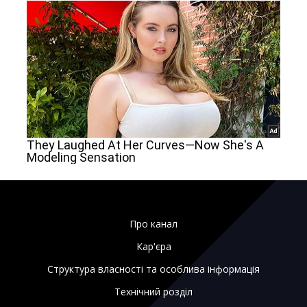
Про канал
Кар'єра
Структура власності та особлива інформація
Технічний розділ