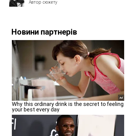
Автор сюжету