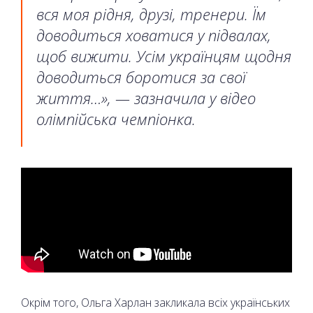
вся моя рідня, друзі, тренери. Їм
доводиться ховатися у підвалах,
щоб вижити. Усім українцям щодня
доводиться боротися за свої
життя…»
, — зазначила у відео
олімпійська чемпіонка.
Окрім того, Ольга Харлан закликала всіх українських