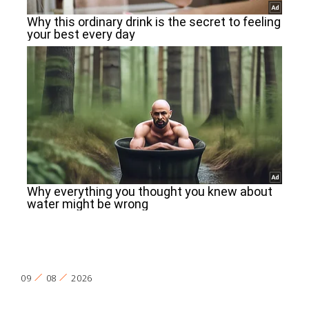
09
08
2026