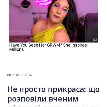
08
08
2026
Не просто прикраса: що
розповіли вченим