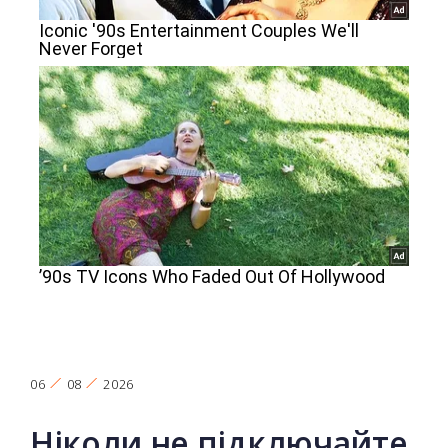
06
08
2026
Ніколи не підключайте