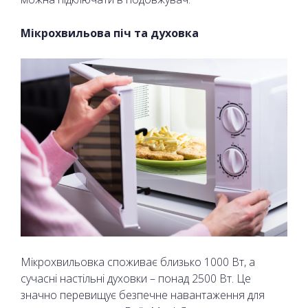
Мікрохвильова піч та духовка
Мікрохвильовка споживає близько 1000 Вт, а
сучасні настільні духовки – понад 2500 Вт. Це
значно перевищує безпечне навантаження для