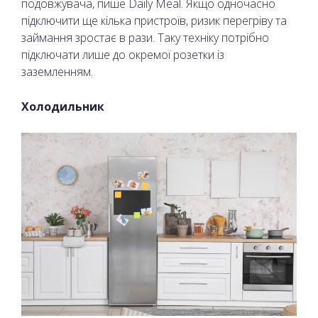
подовжувача, пише Daily Meal. Якщо одночасно
підключити ще кілька пристроїв, ризик перегріву та
займання зростає в рази. Таку техніку потрібно
підключати лише до окремої розетки із
заземленням.
Холодильник