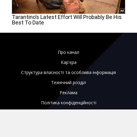
Про канал
Кар'єра
Структура власності та особлива інформація
Технічний розділ
Реклама
Політика конфіденційності
Правила користування сайтом
Кодування супутника
Редакційний статут