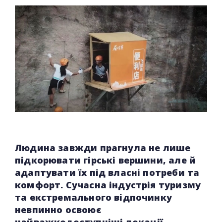
Людина завжди прагнула не лише
підкорювати гірські вершини, але й
адаптувати їх під власні потреби та
комфорт. Сучасна індустрія туризму
та екстремального відпочинку
невпинно освоює