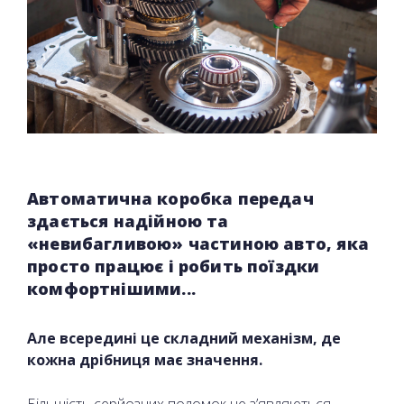
Автоматична коробка передач
здається надійною та
«невибагливою» частиною авто, яка
просто працює і робить поїздки
комфортнішими...
Але всередині це складний механізм, де
кожна дрібниця має значення.