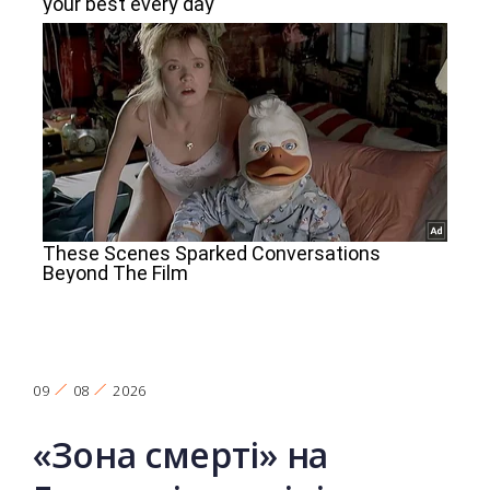
09
08
2026
«Зона смерті» на