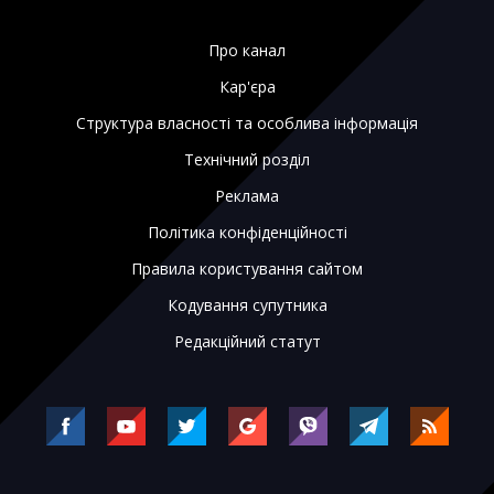
Про канал
Кар'єра
Структура власності та особлива інформація
Технічний розділ
Реклама
Політика конфіденційності
Правила користування сайтом
Кодування супутника
Редакційний статут