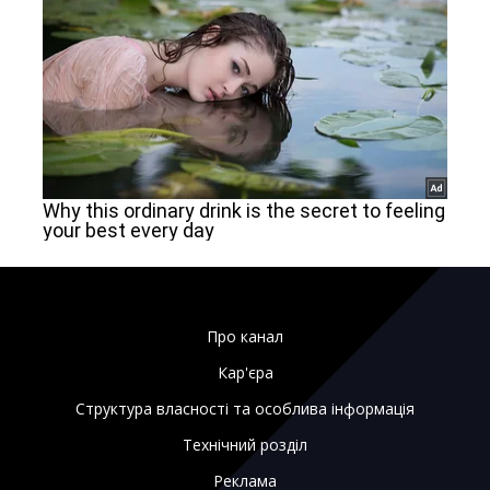
Про канал
Кар'єра
Структура власності та особлива інформація
Технічний розділ
Реклама