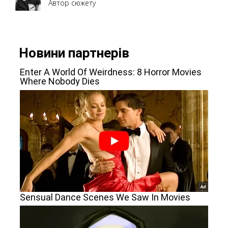
Автор сюжету