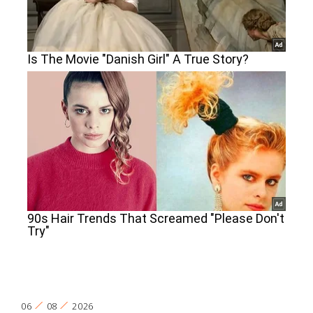
06
08
2026