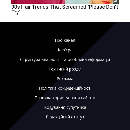
Про канал
Кар'єра
Структура власності та особлива інформація
Технічний розділ
Реклама
Політика конфіденційності
Правила користування сайтом
Кодування супутника
Редакційний статут