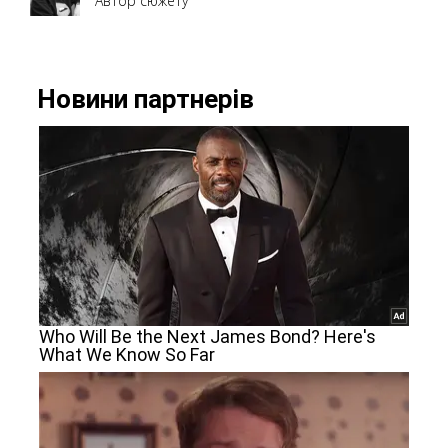
Автор сюжету