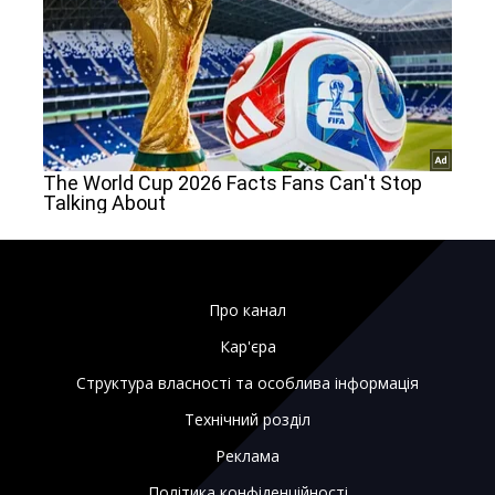
Про канал
Кар'єра
Структура власності та особлива інформація
Технічний розділ
Реклама
Політика конфіденційності