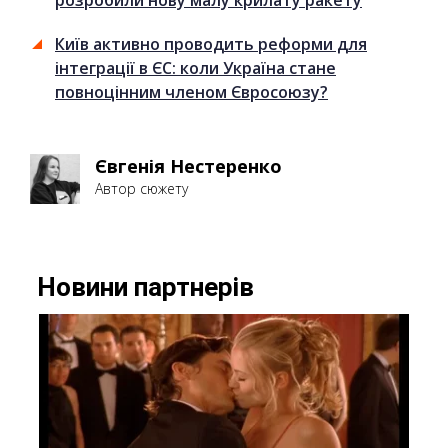
Київ активно проводить реформи для
інтеграції в ЄС: коли Україна стане
повноцінним членом Євросоюзу?
Євгенія Нестеренко
Автор сюжету