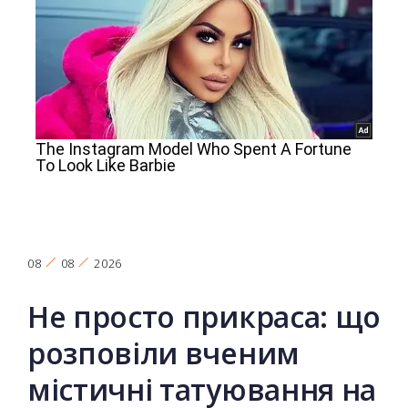
08
08
2026
Не просто прикраса: що
розповіли вченим
містичні татуювання на