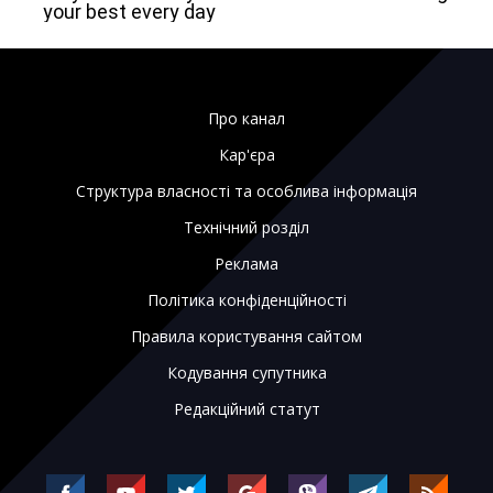
Про канал
Кар'єра
Структура власності та особлива інформація
Технічний розділ
Реклама
Політика конфіденційності
Правила користування сайтом
Кодування супутника
Редакційний статут