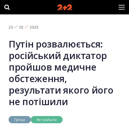
23
02
2023
Путін розвалюється:
російський диктатор
пройшов медичне
обстеження,
результати якого його
не потішили
Гроші
Актуально