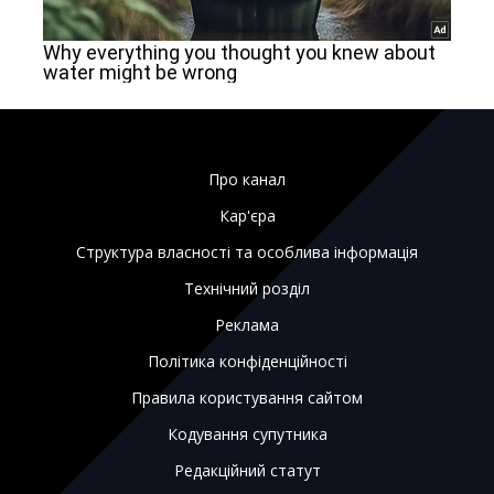
Про канал
Кар'єра
Структура власності та особлива інформація
Технічний розділ
Реклама
Політика конфіденційності
Правила користування сайтом
Кодування супутника
Редакційний статут