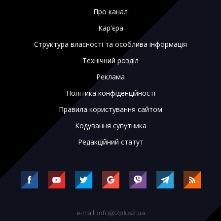
Про канал
Кар'єра
Структура власності та особлива інформація
Технічний розділ
Реклама
Політика конфіденційності
Правила користування сайтом
Кодування супутника
Редакційний статут
e-mail: