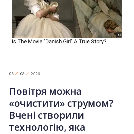
08
08
2026
Повітря можна
«очистити» струмом?
Вчені створили
технологію, яка