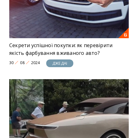
Секрети успішної покупки: як перевірити
якість фарбування вживаного авто?
30
08
2024
ДЖЕДАІ