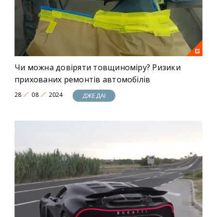
Чи можна довіряти товщиноміру? Ризики
прихованих ремонтів автомобілів
28
08
2024
ДЖЕДАІ