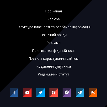
Про канал
Кар'єра
Структура власності та особлива інформація
Технічний розділ
Реклама
Політика конфіденційності
Правила користування сайтом
Кодування супутника
Редакційний статут