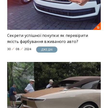
Секрети успішної покупки: як перевірити
якість фарбування вживаного авто?
30
08
2024
ДЖЕДАІ