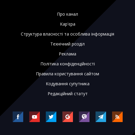
Про канал
Кар'єра
Структура власності та особлива інформація
Технічний розділ
Реклама
Політика конфіденційності
Правила користування сайтом
Кодування супутника
Редакційний статут