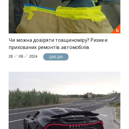
Чи можна довіряти товщиноміру? Ризики
прихованих ремонтів автомобілів
28
08
2024
ДЖЕДАІ