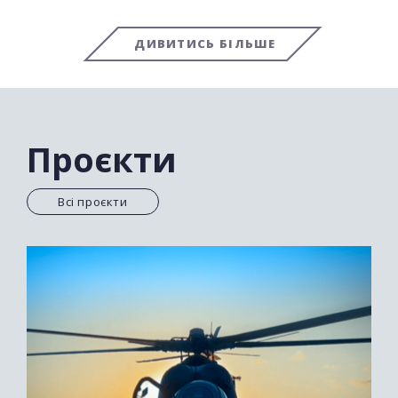
ДИВИТИСЬ БІЛЬШЕ
Проєкти
Всі проєкти