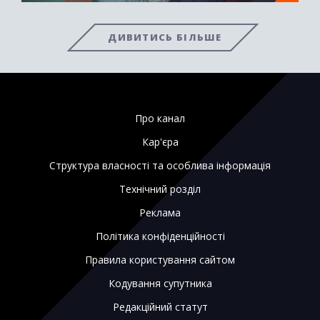
ДИВИТИСЬ БІЛЬШЕ
Про канал
Кар'єра
Структура власності та особлива інформація
Технічний розділ
Реклама
Політика конфіденційності
Правила користування сайтом
Кодування супутника
Редакційний статут