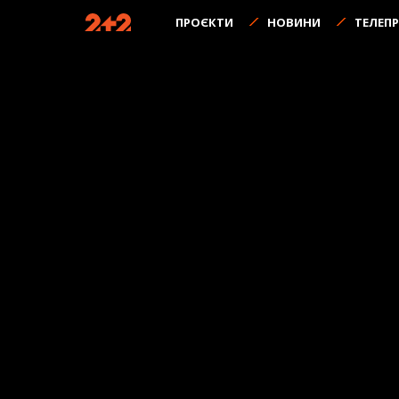
ПРОЄКТИ
НОВИНИ
ТЕЛЕП