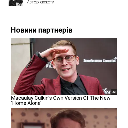
Автор сюжету