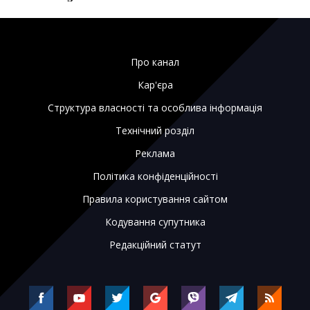
Про канал
Кар'єра
Структура власності та особлива інформація
Технічний розділ
Реклама
Політика конфіденційності
Правила користування сайтом
Кодування супутника
Редакційний статут