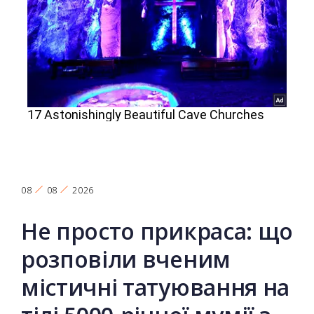
08
08
2026
Не просто прикраса: що
розповіли вченим
містичні татуювання на