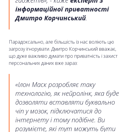
інформаційної приватності
Дмитро Корчинський
.
Парадоксально, але більшість із нас воліють цю
загрозу ігнорувати. Дмитро Корчинський вважає,
що дуже важливо думати про приватність і захист
персональних даних вже зараз:
«Ілон Маск розробляє таку
технологію, як нейролінк, яка буде
дозволяти вставляти буквально
чіп у мозок, підключатися до
інтернету і тому подібне. Ви
розумієте, які тут можуть бути