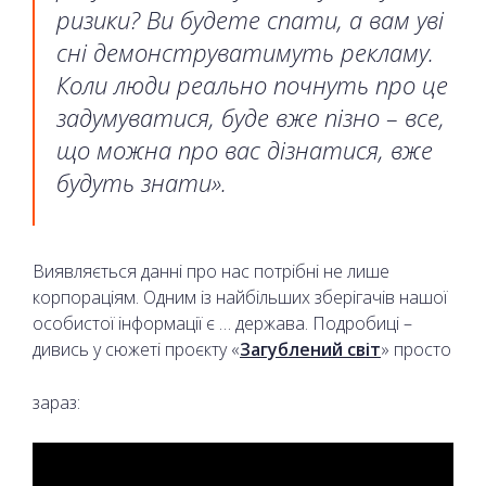
ризики? Ви будете спати, а вам уві
сні демонструватимуть рекламу.
Коли люди реально почнуть про це
задумуватися, буде вже пізно – все,
що можна про вас дізнатися, вже
будуть знати».
Виявляється данні про нас потрібні не лише
корпораціям. Одним із найбільших зберігачів нашої
особистої інформації є … держава. Подробиці –
дивись у сюжеті проєкту «
Загублений світ
» просто
зараз: