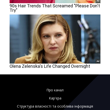
Про канал
Кар'єра
Структура власності та особлива інформація