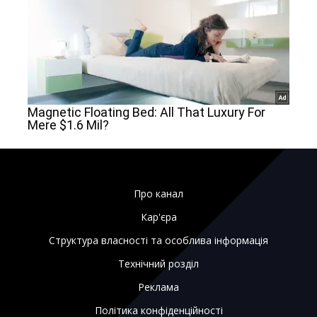
Про канал
Кар'єра
Структура власності та особлива інформація
Технічний розділ
Реклама
Політика конфіденційності