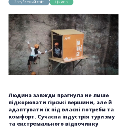
Загублений світ
Цікаво
Людина завжди прагнула не лише
підкорювати гірські вершини, але й
адаптувати їх під власні потреби та
комфорт. Сучасна індустрія туризму
та екстремального відпочинку