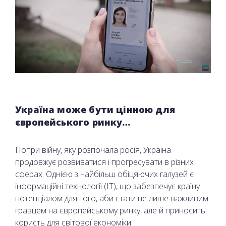
Україна може бути цінною для
європейського ринку…
Попри війну, яку розпочала росія, Україна
продовжує розвиватися і прогресувати в різних
сферах. Однією з найбільш обіцяючих галузей є
інформаційні технології (IT), що забезпечує країну
потенціалом для того, аби стати не лише важливим
гравцем на європейському ринку, але й приносить
користь для світової економіки.