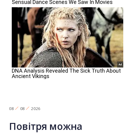
08
08
2026
Повітря можна