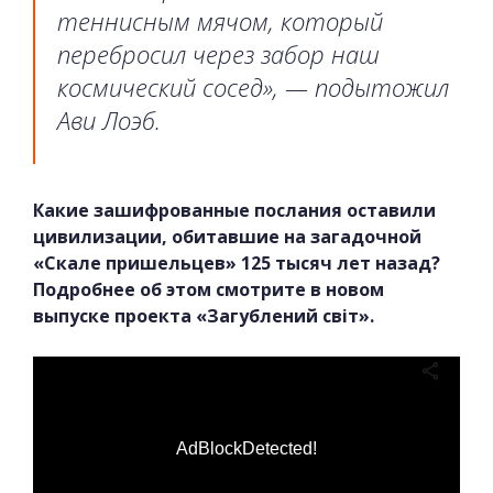
теннисным мячом, который
перебросил через забор наш
космический сосед», — подытожил
Ави Лоэб.
Какие зашифрованные послания оставили
цивилизации, обитавшие на загадочной
«Скале пришельцев» 125 тысяч лет назад?
Подробнее об этом смотрите в новом
выпуске проекта «Загублений світ».
AdBlockDetected!