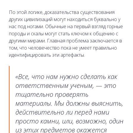
По этой логике, доказательства существования
других цивилизаций могут находиться буквально у
нас под ногами. Обычные на первый взгляд горные
породы и скалы могут стать ключом к общению с
другими мирами. Главная проблема заключается в
том, что человечество пока не умеет правильно
идентифицировать эти артефакты.
«Все, что нам нужно сделать как
ответственным ученым, — это
тщательно проверять
материалы. Мы должны выяснить,
действительно ли перед нами
просто камни, или, возможно, один
из этих предметов окажется