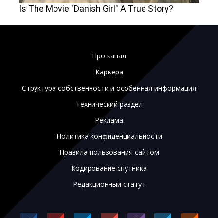
Про канал
Карьера
Структура собственности и особенная информация
Технический раздел
Реклама
Политика конфиденциальности
Правила пользования сайтом
Кодирование спутника
Редакционный статут