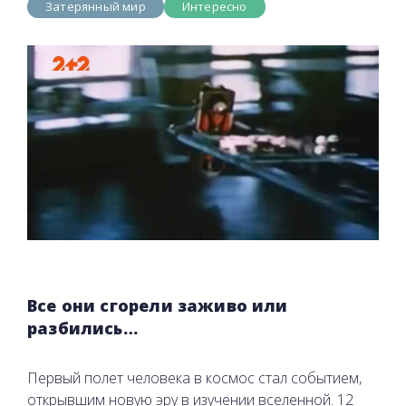
Затерянный мир
Интересно
Все они сгорели заживо или
разбились…
Первый полет человека в космос стал событием,
открывшим новую эру в изучении вселенной. 12