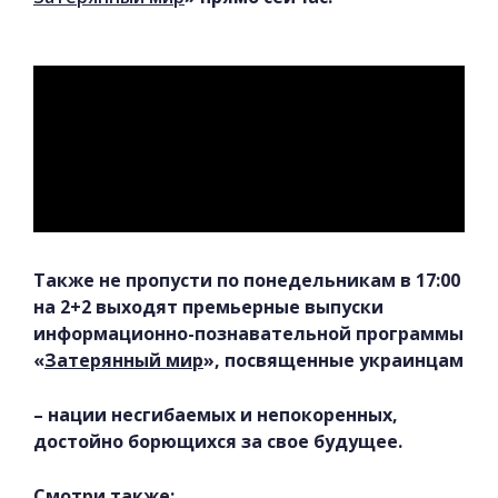
Также не пропусти по понедельникам в 17:00
на 2+2 выходят премьерные выпуски
информационно-познавательной программы
«
Затерянный мир
», посвященные украинцам
– нации несгибаемых и непокоренных,
достойно борющихся за свое будущее.
Смотри также: