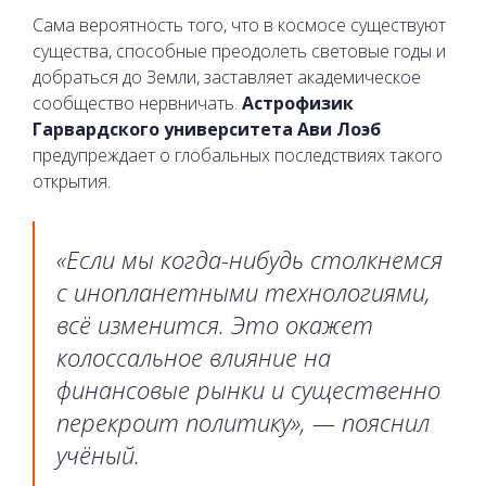
Сама вероятность того, что в космосе существуют
существа, способные преодолеть световые годы и
добраться до Земли, заставляет академическое
сообщество нервничать.
Астрофизик
Гарвардского университета Ави Лоэб
предупреждает о глобальных последствиях такого
открытия.
«Если мы когда-нибудь столкнемся
с инопланетными технологиями,
всё изменится. Это окажет
колоссальное влияние на
финансовые рынки и существенно
перекроит политику», — пояснил
учёный.