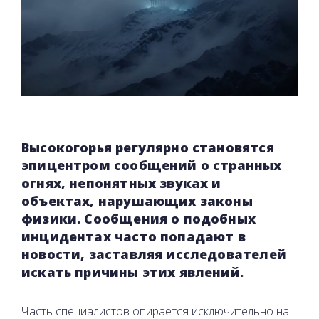
Высокогорья регулярно становятся
эпицентром сообщений о странных
огнях, непонятных звуках и
объектах, нарушающих законы
физики. Сообщения о подобных
инцидентах часто попадают в
новости, заставляя исследователей
искать причины этих явлений.
Часть специалистов опирается исключительно на