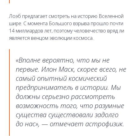
Лоэб предлагает смотреть на историю Вселенной
шире. С момента Большого взрыва прошло почти
14 миллиардов лет, поэтому человечество вряд ли
является венцом эволюции космоса.
«Вполне вероятно, что мы не
первые. Илон Маск, скорее всего, не
самый опытный космический
предприниматель в истории. Мы
должны серьезно рассмотреть
возможность того, что разумные
существа существовали задолго
до нас», — отмечает астрофизик.