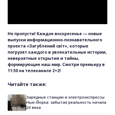
Не пропусти! Каждое воскресенье — новые
выпуски информационно-познавательного
проекта «Загублений світ», которые
погрузят каждого в увлекательные истории,
невероятные открытия и тайны,
формирующие наш мир. Смотри премьеру в
11:50 на телеканале 2+2!
Читайте также:
Зарядные станции и электроэкспрессы
Нью-Йорка: забытая реальность начала
20 века