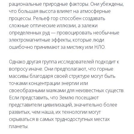
рациональные природные факторы. Они убеждены,
что большая высота влияет на атмосферные
процессы. Рельеф гор способен создавать
сложные оптические иллюзии, а залежи
определенных руд — провоцировать необычные
электромагнитные эффекты, которые люди
ошибочно принимают за мистику или НЛО.
Однако другая группа исследователей подходит к
вопросу иначе. Они предполагают, что горные
массивы благодаря своей структуре могут быть
точками концентрации энергии или
своеобразными маяками для неизвестных существ.
Если представить, что Землю посещают
представители цивилизаций, значительно более
развитых, чем наша, их технологии могут
скрываться в самых труднодоступных местах
планеты.