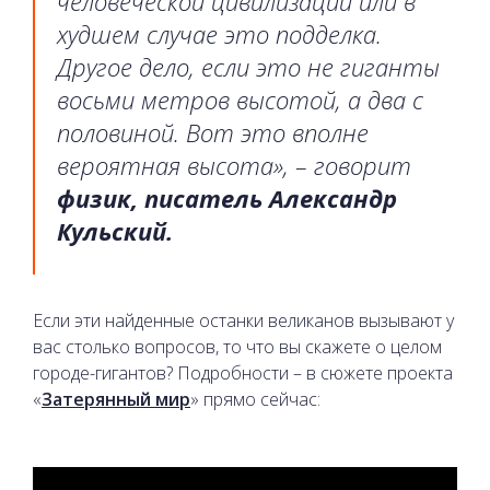
человеческой цивилизации или в
худшем случае это подделка.
Другое дело, если это не гиганты
восьми метров высотой, а два с
половиной. Вот это вполне
вероятная высота», – говорит
физик, писатель Александр
Кульский.
Если эти найденные останки великанов вызывают у
вас столько вопросов, то что вы скажете о целом
городе-гигантов? Подробности – в сюжете проекта
«
Затерянный мир
» прямо сейчас: