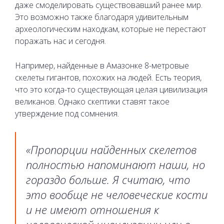
даже смоделировать существовавший ранее мир.
Это возможно также благодаря удивительным
археологическим находкам, которые не перестают
поражать нас и сегодня.
Например, найденные в Амазонке 8-метровые
скелеты гигантов, похожих на людей. Есть теория,
что это когда-то существующая целая цивилизация
великанов. Однако скептики ставят такое
утверждение под сомнения.
«Пропорции найденных скелетов
полностью напоминают наши, но
гораздо больше. Я считаю, что
это вообще не человеческие кости
и не имеют отношения к