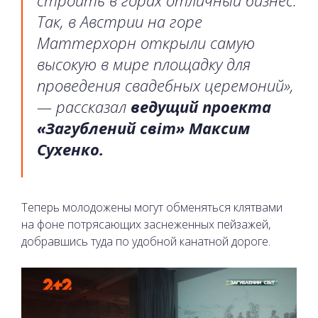
Так, в Австрии на горе
Маттерхорн открыли самую
высокую в мире площадку для
проведения свадебных церемоний»,
— рассказал
ведущий проекта
«Загублений світ» Максим
Сухенко.
Теперь молодожены могут обменяться клятвами
на фоне потрясающих заснеженных пейзажей,
добравшись туда по удобной канатной дороге.