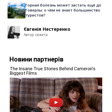
Горная болезнь может застать ещё до
Говерлы: о чём не знает большинство
туристов?
Євгенія Нестеренко
Автор сюжета