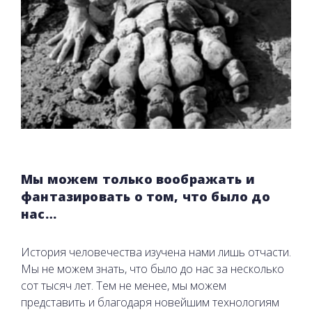
Мы можем только воображать и
фантазировать о том, что было до
нас…
История человечества изучена нами лишь отчасти.
Мы не можем знать, что было до нас за несколько
сот тысяч лет. Тем не менее, мы можем
представить и благодаря новейшим технологиям