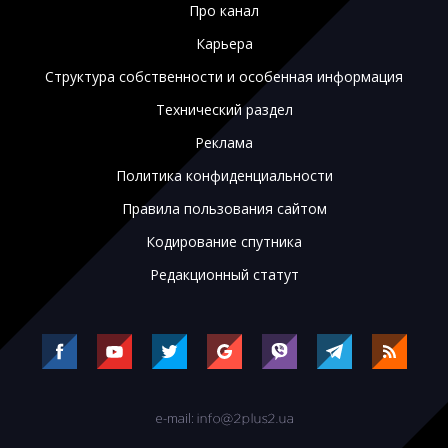
Про канал
Карьера
Структура собственности и особенная информация
Технический раздел
Реклама
Политика конфиденциальности
Правила пользования сайтом
Кодирование спутника
Редакционный статут
e-mail: