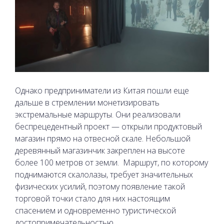
Однако предприниматели из Китая пошли еще
дальше в стремлении монетизировать
экстремальные маршруты. Они реализовали
беспрецедентный проект — открыли продуктовый
магазин прямо на отвесной скале. Небольшой
деревянный магазинчик закреплен на высоте
более 100 метров от земли.
Маршрут, по которому
поднимаются скалолазы, требует значительных
физических усилий, поэтому появление такой
торговой точки стало для них настоящим
спасением и одновременно туристической
достопримечательностью.