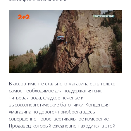
В ассортименте скального магазина есть только
самое необходимое для поддержания сил:
питьевая вода, сладкое печенье и
высокоэнергетические батончики. Концепция
«магазина по дороге» приобрела здесь
совершенно новое, вертикальное измерение.
Продавец, который ежедневно находится в этой