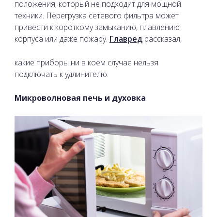
положения, который не подходит для мощной
техники. Перегрузка сетевого фильтра может
привести к короткому замыканию, плавлению
корпуса или даже пожару.
Главред
рассказал,
какие приборы ни в коем случае нельзя
подключать к удлинителю.
Микроволновая печь и духовка