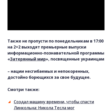
Также не пропусти по понедельникам в 17:00
на 2+2 выходят премьерные выпуски
информационно-познавательной программы
«
Затерянный мир
», посвященные украинцам
– нации несгибаемых и непокоренных,
достойно борющихся за свое будущее.
Смотри также:
Создал машину времени, чтобы спасти
Линкольна: Никола Тесла мог