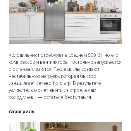
Холодильник потребляет в среднем 500 Вт, но его
компрессор и вентиляторы постоянно запускаются
и останавливаются. Такие циклы создают
нестабильную нагрузку, которая быстро
изнашивает сетевой фильтр. В результате
удлинитель может выйти из строя, а сам
холодильник — остаться без питания.
Аэрогриль