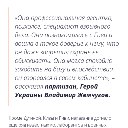
«Она профессиональная агентка,
психолог, специалист взрывного
дела. Она познакомилась с Гиви и
вошла в такое доверие к нему, что
он даже запретил охране ее
обыскивать. Она могла спокойно
заходить на базу и впоследствии
он взорвался в своем кабинете», –
рассказал
партизан, Герой
Украины Владимир Жемчугов.
Кроме Дугиной, Кивы и Гиви, наказание догнало
еще ряд известных коллаборантов и военных