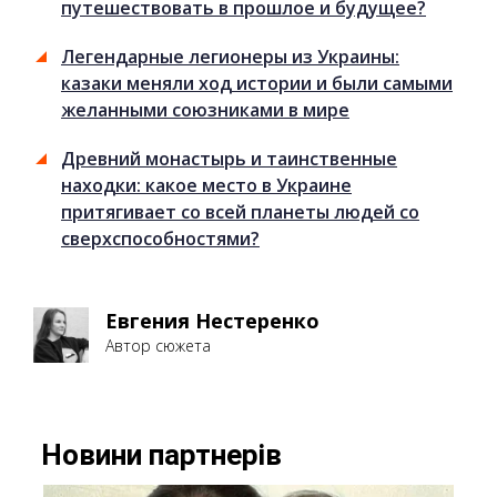
путешествовать в прошлое и будущее?
Легендарные легионеры из Украины:
казаки меняли ход истории и были самыми
желанными союзниками в мире
Древний монастырь и таинственные
находки: какое место в Украине
притягивает со всей планеты людей со
сверхспособностями?
Евгения Нестеренко
Автор сюжета