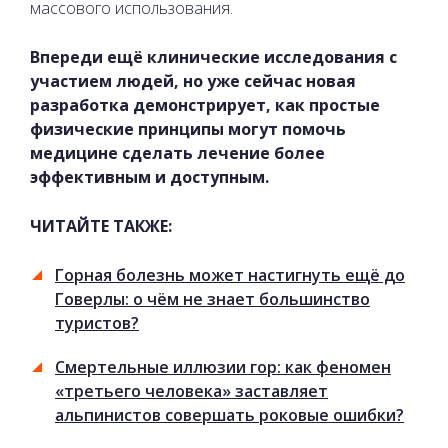
массового использования.
Впереди ещё клинические исследования с
участием людей, но уже сейчас новая
разработка демонстрирует, как простые
физические принципы могут помочь
медицине сделать лечение более
эффективным и доступным.
ЧИТАЙТЕ ТАКЖЕ:
Горная болезнь может настигнуть ещё до
Говерлы: о чём не знает большинство
туристов?
Смертельные иллюзии гор: как феномен
«третьего человека» заставляет
альпинистов совершать роковые ошибки?