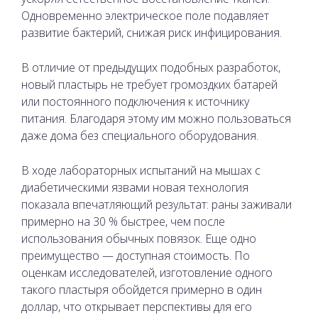
Одновременно электрическое поле подавляет
развитие бактерий, снижая риск инфицирования.
В отличие от предыдущих подобных разработок,
новый пластырь не требует громоздких батарей
или постоянного подключения к источнику
питания. Благодаря этому им можно пользоваться
даже дома без специального оборудования.
В ходе лабораторных испытаний на мышах с
диабетическими язвами новая технология
показала впечатляющий результат: раны заживали
примерно на 30 % быстрее, чем после
использования обычных повязок. Еще одно
преимущество — доступная стоимость. По
оценкам исследователей, изготовление одного
такого пластыря обойдется примерно в один
доллар, что открывает перспективы для его