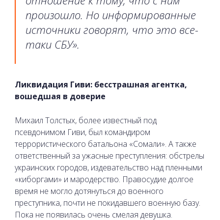
произошло. Но информированные
источники говорят, что это все-
таки СБУ».
Ликвидация Гиви: бесстрашная агентка,
вошедшая в доверие
Михаил Толстых, более известный под
псевдонимом Гиви, был командиром
террористического батальона «Сомали». А также
ответственный за ужасные преступления: обстрелы
украинских городов, издевательство над пленными
«киборгами» и мародерство. Правосудие долгое
время не могло дотянуться до военного
преступника, почти не покидавшего военную базу.
Пока не появилась очень смелая девушка.