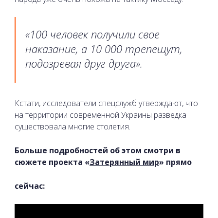
«100 человек получили свое
наказание, а 10 000 трепещут,
подозревая друг друга».
Кстати, исследователи спецслужб утверждают, что
на территории современной Украины разведка
существовала многие столетия.
Больше подробностей об этом смотри в
сюжете проекта «
Затерянный мир
» прямо
сейчас: