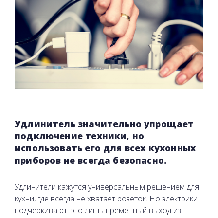
Удлинитель значительно упрощает
подключение техники, но
использовать его для всех кухонных
приборов не всегда безопасно.
Удлинители кажутся универсальным решением для
кухни, где всегда не хватает розеток. Но электрики
подчеркивают: это лишь временный выход из