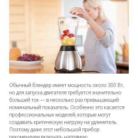
Обычный блендер имеет мощность около 300 Вт,
но для запуска двигателя требуется значительно
больший ток — в несколько раз превышающий
номинальный показатель. Особенно это касается
профессиональных моделей, которые могут
создавать критическую нагрузку на удлинитель.
Поэтому даже этот небольшой прибор
рекомендуем включать напрямую.