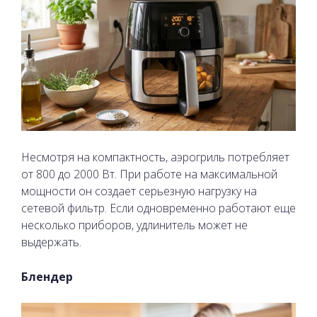
Несмотря на компактность, аэрогриль потребляет
от 800 до 2000 Вт. При работе на максимальной
мощности он создает серьезную нагрузку на
сетевой фильтр. Если одновременно работают еще
несколько приборов, удлинитель может не
выдержать.
Блендер