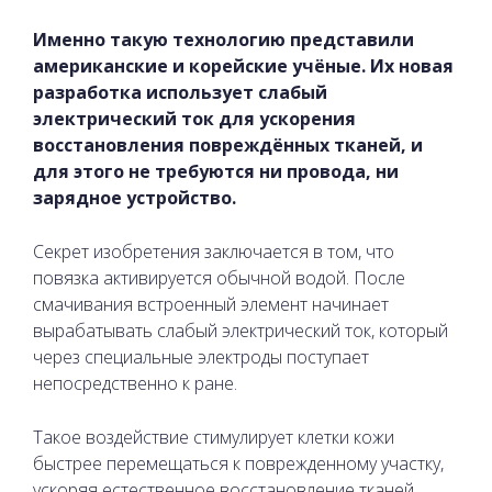
Именно такую технологию представили
американские и корейские учёные. Их новая
разработка использует слабый
электрический ток для ускорения
восстановления повреждённых тканей, и
для этого не требуются ни провода, ни
зарядное устройство.
Секрет изобретения заключается в том, что
повязка активируется обычной водой. После
смачивания встроенный элемент начинает
вырабатывать слабый электрический ток, который
через специальные электроды поступает
непосредственно к ране.
Такое воздействие стимулирует клетки кожи
быстрее перемещаться к поврежденному участку,
ускоряя естественное восстановление тканей.