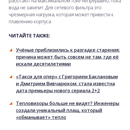
работают на максимальном токе непрерывно, пока
вода не закипит. Для сетевого фильтра это
чрезмерная нагрузка, которая может привести к
плавлению корпуса.
ЧИТАЙТЕ ТАКЖЕ:
Учёные приблизились к разгадке старения:
причина может быть совсем не там, где её
искали десятилетиями
«Такси для опер» с Григорием Баклановым
и Дмитрием Вивчарюком: стала известна
дата премьеры нового сериала 2+2
Тепловизоры больше не видят? Инженеры
создали уникальный плащ, который
«обманывает» тепло