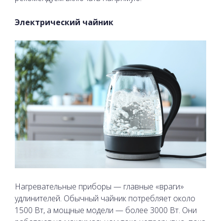
Электрический чайник
Нагревательные приборы — главные «враги»
удлинителей. Обычный чайник потребляет около
1500 Вт, а мощные модели — более 3000 Вт. Они