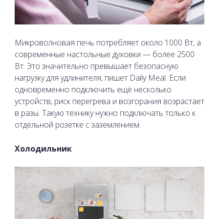
Микроволновая печь потребляет около 1000 Вт, а
современные настольные духовки — более 2500
Вт. Это значительно превышает безопасную
нагрузку для удлинителя, пишет Daily Meal. Если
одновременно подключить ещё несколько
устройств, риск перегрева и возгорания возрастает
в разы. Такую технику нужно подключать только к
отдельной розетке с заземлением.
Холодильник