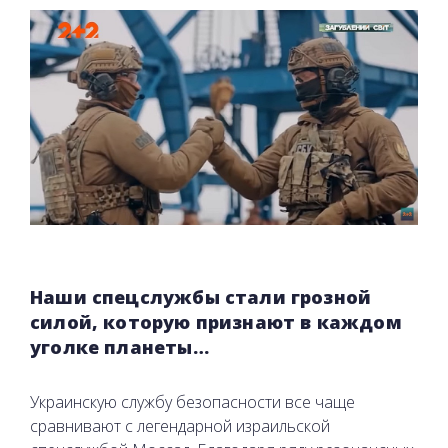
Наши спецслужбы стали грозной
силой, которую признают в каждом
уголке планеты…
Украинскую службу безопасности все чаще
сравнивают с легендарной израильской